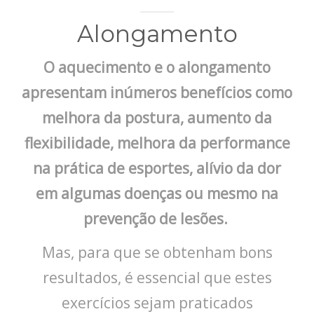
EVENTOS
Alongamento
GRUPO FOLCLÓRICO
O aquecimento e o alongamento
BLOG
apresentam inúmeros benefícios como
CONTATO
melhora da postura, aumento da
flexibilidade, melhora da performance
na prática de esportes, alívio da dor
em algumas doenças ou mesmo na
prevenção de lesões.
Mas, para que se obtenham bons
resultados, é essencial que estes
exercícios sejam praticados