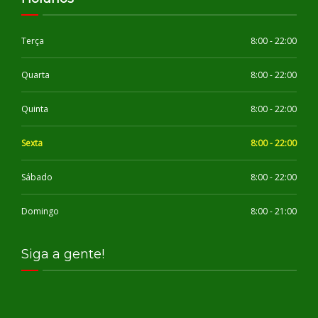
Terça
8:00 - 22:00
Quarta
8:00 - 22:00
Quinta
8:00 - 22:00
Sexta
8:00 - 22:00
Sábado
8:00 - 22:00
Domingo
8:00 - 21:00
Siga a gente!