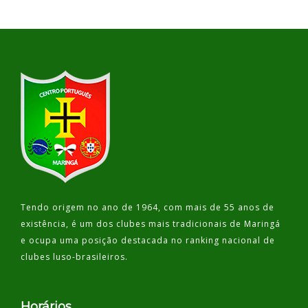
Tendo origem no ano de 1964, com mais de 55 anos de
existência, é um dos clubes mais tradicionais de Maringá
e ocupa uma posição destacada no ranking nacional de
clubes luso-brasileiros.
Horários