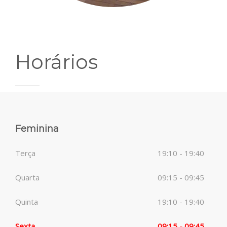
Horários
Feminina
Terça
19:10 - 19:40
Quarta
09:15 - 09:45
Quinta
19:10 - 19:40
Sexta
09:15 - 09:45