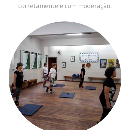
corretamente e com moderação.